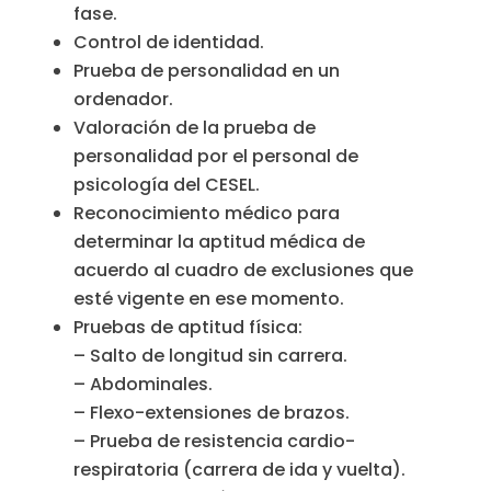
fase.
Control de identidad.
Prueba de personalidad en un
ordenador.
Valoración de la prueba de
personalidad por el personal de
psicología del CESEL.
Reconocimiento médico para
determinar la aptitud médica de
acuerdo al cuadro de exclusiones que
esté vigente en ese momento.
Pruebas de aptitud física:
– Salto de longitud sin carrera.
– Abdominales.
– Flexo-extensiones de brazos.
– Prueba de resistencia cardio-
respiratoria (carrera de ida y vuelta).