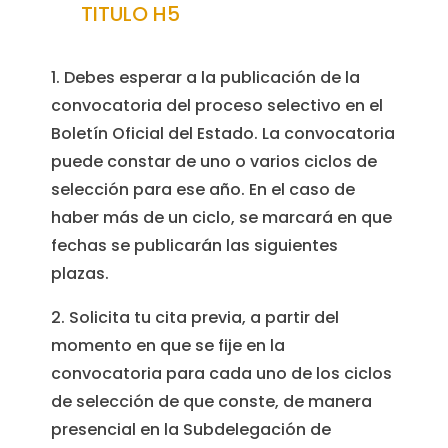
TITULO H5
1. Debes esperar a la publicación de la
convocatoria del proceso selectivo en el
Boletín Oficial del Estado. La convocatoria
puede constar de uno o varios ciclos de
selección para ese año. En el caso de
haber más de un ciclo, se marcará en que
fechas se publicarán las siguientes
plazas.
2. Solicita tu cita previa, a partir del
momento en que se fije en la
convocatoria para cada uno de los ciclos
de selección de que conste, de manera
presencial en la Subdelegación de