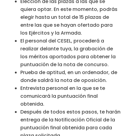
Elección de las plazas a las que se
quiera optar. En este momento, podrás
elegir hasta un total de 15 plazas de
entre las que se hayan ofertado para
los Ejércitos y la Armada.
El personal del CESEL, procederá a
realizar delante tuya, la grabación de
los méritos aportados para obtener la
puntuación de la nota de concurso.
Prueba de aptitud, en un ordenador, de
donde saldrá la nota de oposición.
Entrevista personal en la que se te
comunicará la puntuación final
obtenida.
Después de todos estos pasos, te harán
entrega de la Notificación Oficial de la
puntuación final obtenida para cada
plaza solicitada