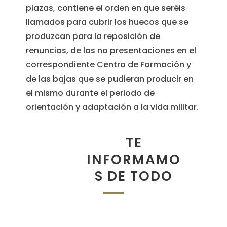
plazas, contiene el orden en que seréis
llamados para cubrir los huecos que se
produzcan para la reposición de
renuncias, de las no presentaciones en el
correspondiente Centro de Formación y
de las bajas que se pudieran producir en
el mismo durante el periodo de
orientación y adaptación a la vida militar.
TE
INFORMAMO
S DE TODO