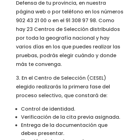
Defensa de tu provincia, en nuestra
página web o por teléfono en los números
902 43 21 00 o en el 91 308 97 98. Como
hay 23 Centros de Selección distribuidos
por toda la geografía nacional y hay
varios días en los que puedes realizar las
pruebas, podrás elegir cuándo y donde
más te convenga.
3. En el Centro de Selección (CESEL)
elegido realizarás la primera fase del
proceso selectivo, que constará de:
Control de identidad.
Verificación de la cita previa asignada.
Entrega de la documentación que
debes presentar.