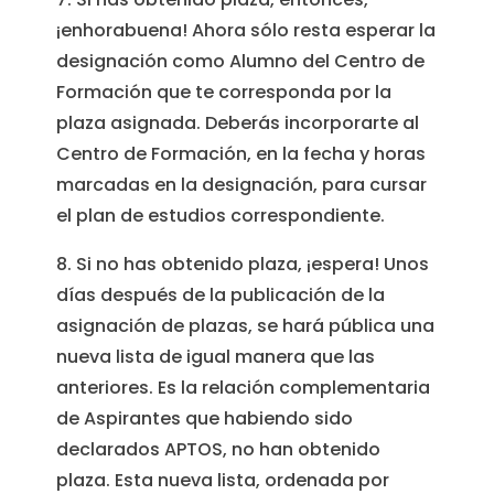
¡enhorabuena! Ahora sólo resta esperar la
designación como Alumno del Centro de
Formación que te corresponda por la
plaza asignada. Deberás incorporarte al
Centro de Formación, en la fecha y horas
marcadas en la designación, para cursar
el plan de estudios correspondiente.
8. Si no has obtenido plaza, ¡espera! Unos
días después de la publicación de la
asignación de plazas, se hará pública una
nueva lista de igual manera que las
anteriores. Es la relación complementaria
de Aspirantes que habiendo sido
declarados APTOS, no han obtenido
plaza. Esta nueva lista, ordenada por