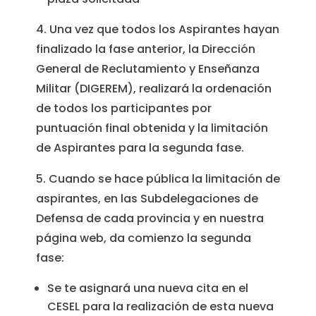
4. Una vez que todos los Aspirantes hayan
finalizado la fase anterior, la Dirección
General de Reclutamiento y Enseñanza
Militar (DIGEREM), realizará la ordenación
de todos los participantes por
puntuación final obtenida y la limitación
de Aspirantes para la segunda fase.
5. Cuando se hace pública la limitación de
aspirantes, en las Subdelegaciones de
Defensa de cada provincia y en nuestra
página web, da comienzo la segunda
fase:
Se te asignará una nueva cita en el
CESEL para la realización de esta nueva