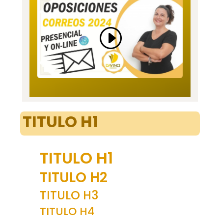
TITULO H1
TITULO H1
TITULO H2
TITULO H3
TITULO H4