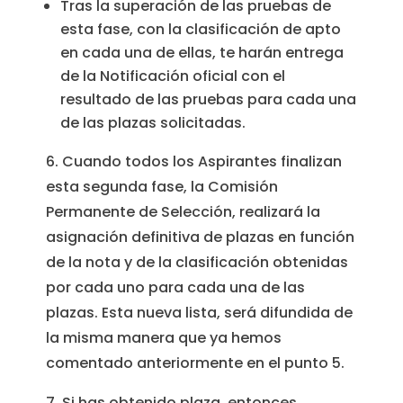
Tras la superación de las pruebas de
esta fase, con la clasificación de apto
en cada una de ellas, te harán entrega
de la Notificación oficial con el
resultado de las pruebas para cada una
de las plazas solicitadas.
6. Cuando todos los Aspirantes finalizan
esta segunda fase, la Comisión
Permanente de Selección, realizará la
asignación definitiva de plazas en función
de la nota y de la clasificación obtenidas
por cada uno para cada una de las
plazas. Esta nueva lista, será difundida de
la misma manera que ya hemos
comentado anteriormente en el punto 5.
7. Si has obtenido plaza, entonces,