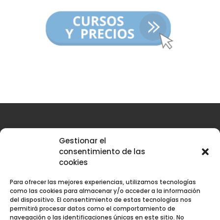
Gestionar el
consentimiento de las
cookies
Para ofrecer las mejores experiencias, utilizamos tecnologías
como las cookies para almacenar y/o acceder a la información
del dispositivo. El consentimiento de estas tecnologías nos
permitirá procesar datos como el comportamiento de
navegación o las identificaciones únicas en este sitio. No