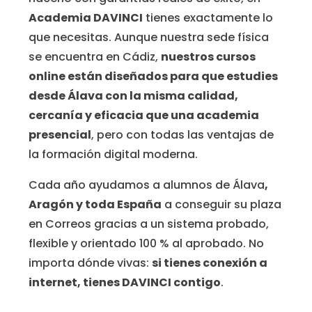
Academia DAVINCI
tienes exactamente lo
que necesitas. Aunque nuestra sede física
se encuentra en Cádiz,
nuestros cursos
online están diseñados para que estudies
desde Álava con la misma calidad,
cercanía y eficacia que una academia
presencial
, pero con todas las ventajas de
la formación digital moderna.
Cada año ayudamos a alumnos de Álava
,
Aragón y toda España
a conseguir su plaza
en Correos gracias a un sistema probado,
flexible y orientado 100 % al aprobado. No
importa dónde vivas:
si tienes conexión a
internet, tienes DAVINCI contigo
.