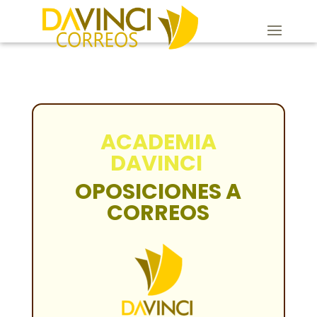
ACADEMIA
DAVINCI
OPOSICIONES A
CORREOS