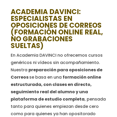
ACADEMIA DAVINCI:
ESPECIALISTAS EN
OPOSICIONES DE CORREOS
(FORMACIÓN ONLINE REAL,
NO GRABACIONES
SUELTAS)
En Academia DAVINCI no ofrecemos cursos
genéricos ni vídeos sin acompañamiento.
Nuestra
preparación para oposiciones de
Correos
se basa en una
formación online
estructurada, con clases en directo,
seguimiento real del alumno y una
plataforma de estudio completa
, pensada
tanto para quienes empiezan desde cero
como para quienes ya han opositorado