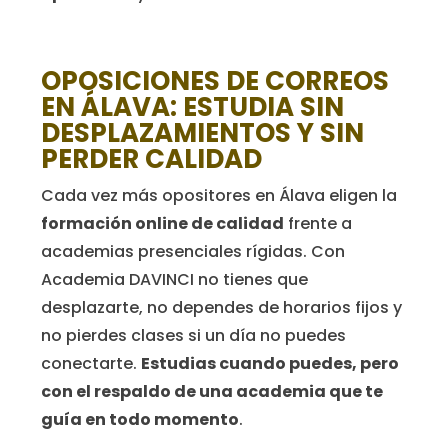
OPOSICIONES DE CORREOS
EN ÁLAVA: ESTUDIA SIN
DESPLAZAMIENTOS Y SIN
PERDER CALIDAD
Cada vez más opositores en Álava eligen la
formación online de calidad
frente a
academias presenciales rígidas. Con
Academia DAVINCI no tienes que
desplazarte, no dependes de horarios fijos y
no pierdes clases si un día no puedes
conectarte.
Estudias cuando puedes, pero
con el respaldo de una academia que te
guía en todo momento
.