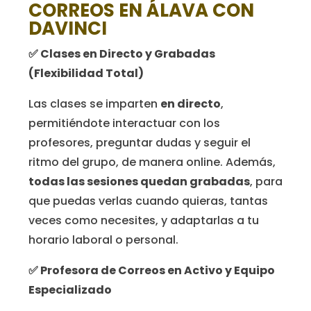
CORREOS EN ÁLAVA CON
DAVINCI
✅
Clases en Directo y Grabadas
(Flexibilidad Total)
Las clases se imparten
en directo
,
permitiéndote interactuar con los
profesores, preguntar dudas y seguir el
ritmo del grupo, de manera online. Además,
todas las sesiones quedan grabadas
, para
que puedas verlas cuando quieras, tantas
veces como necesites, y adaptarlas a tu
horario laboral o personal.
✅
Profesora de Correos en Activo y Equipo
Especializado