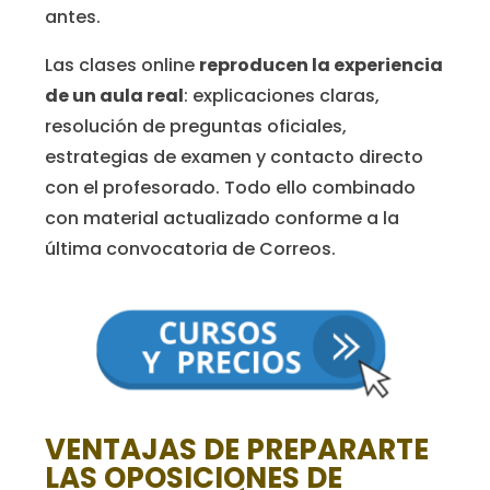
antes.
Las clases online
reproducen la experiencia
de un aula real
: explicaciones claras,
resolución de preguntas oficiales,
estrategias de examen y contacto directo
con el profesorado. Todo ello combinado
con material actualizado conforme a la
última convocatoria de Correos.
VENTAJAS DE PREPARARTE
LAS OPOSICIONES DE