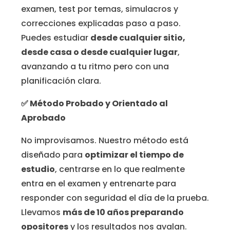
examen, test por temas, simulacros y
correcciones explicadas paso a paso.
Puedes estudiar
desde cualquier sitio,
desde casa o desde cualquier lugar
,
avanzando a tu ritmo pero con una
planificación clara.
✅
M
é
todo Probado y Orientado al
Aprobado
No improvisamos. Nuestro método está
diseñado para
optimizar el tiempo de
estudio
, centrarse en lo que realmente
entra en el examen y entrenarte para
responder con seguridad el día de la prueba.
Llevamos
más de 10 años preparando
opositores
y los resultados nos avalan.