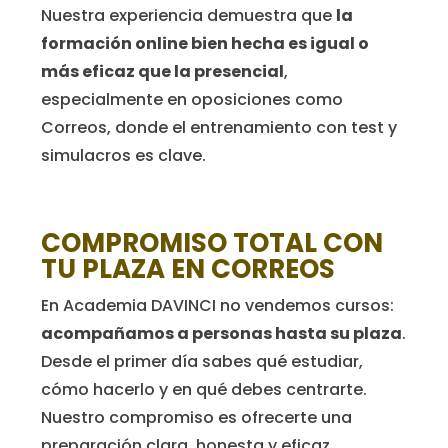
Nuestra experiencia demuestra que
la
formación online bien hecha es igual o
más eficaz que la presencial
,
especialmente en oposiciones como
Correos, donde el entrenamiento con test y
simulacros es clave.
COMPROMISO TOTAL CON
TU PLAZA EN CORREOS
En Academia DAVINCI no vendemos cursos:
acompañamos a personas hasta su plaza
.
Desde el primer día sabes qué estudiar,
cómo hacerlo y en qué debes centrarte.
Nuestro compromiso es ofrecerte una
preparación clara, honesta y eficaz,