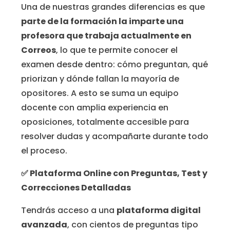
Una de nuestras grandes diferencias es que
parte de la formación la imparte una
profesora que trabaja actualmente en
Correos
, lo que te permite conocer el
examen desde dentro: cómo preguntan, qué
priorizan y dónde fallan la mayoría de
opositores. A esto se suma un equipo
docente con amplia experiencia en
oposiciones, totalmente accesible para
resolver dudas y acompañarte durante todo
el proceso.
✅
Plataforma Online con Preguntas, Test y
Correcciones Detalladas
Tendrás acceso a una
plataforma digital
avanzada
, con cientos de preguntas tipo