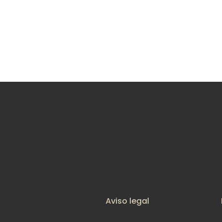
Aviso legal