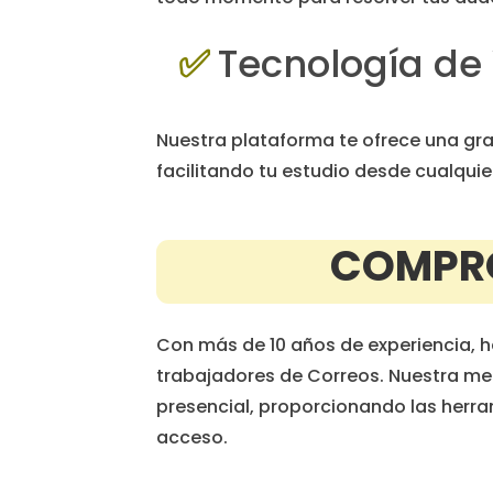
✅
Tecnología de
Nuestra plataforma te ofrece una gra
facilitando tu estudio desde cualquier
COMPRO
Con más de 10 años de experiencia, 
trabajadores de Correos. Nuestra me
presencial, proporcionando las herra
acceso.