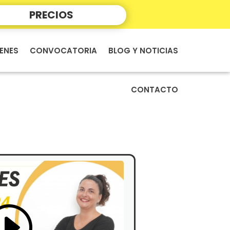
PRECIOS
ENES
CONVOCATORIA
BLOG Y NOTICIAS
CONTACTO