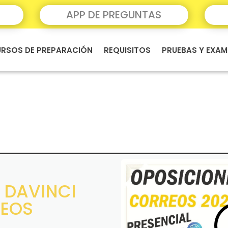
APP DE PREGUNTAS
RSOS DE PREPARACIÓN
REQUISITOS
PRUEBAS Y EXAM
 DAVINCI
EOS