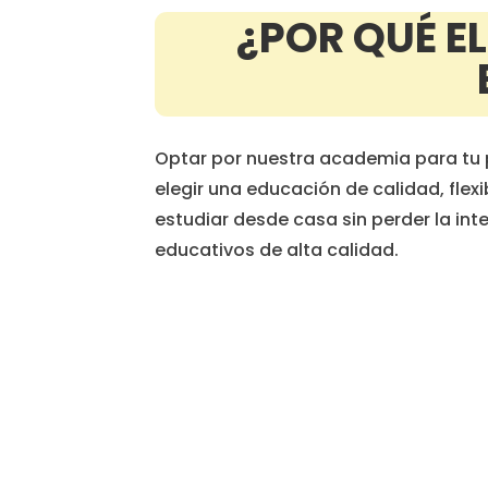
¿POR QUÉ E
Optar por nuestra academia para tu 
elegir una educación de calidad, flex
estudiar desde casa sin perder la int
educativos de alta calidad.