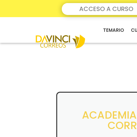
ACCESO A CURSO
TEMARIO
CU
ACADEMIA
CORR