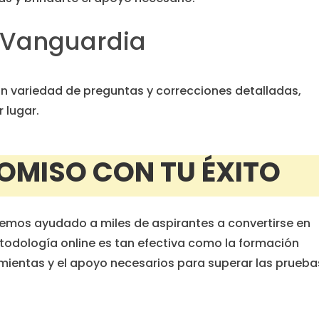
 Vanguardia
n variedad de preguntas y correcciones detalladas,
 lugar.
MISO CON TU ÉXITO
hemos ayudado a miles de aspirantes a convertirse en
todología online es tan efectiva como la formación
mientas y el apoyo necesarios para superar las prueba